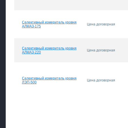
Селективный измеритель уровня
Цена договорная
АЛМАЗ-175
Селективный измеритель уровня
Цена договорная
АЛМАЗ-220
Селективный измеритель уровня
Цена договорная
ЛЭП-500