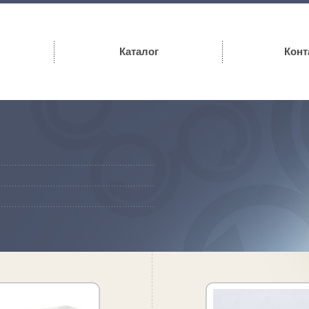
Каталог
Конт