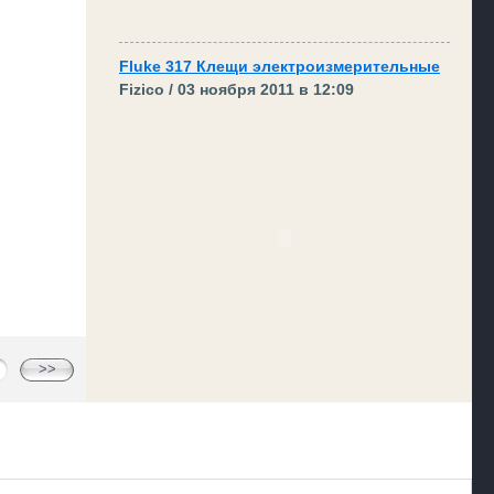
Fluke 317 Клещи электроизмерительные
Fizico / 03 ноября 2011 в 12:09