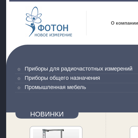
Фотон
О компании
Приборы для радиочастотных измерений
Приборы общего назначения
Промышленная мебель
НОВИНКИ
КАТАЛОГА