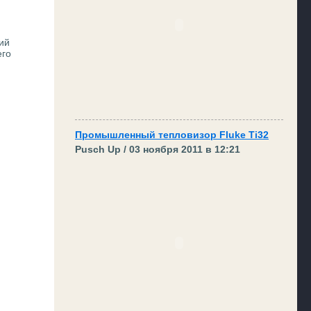
ий
его
Промышленный тепловизор Fluke Ti32
Pusch Up / 03 ноября 2011 в 12:21