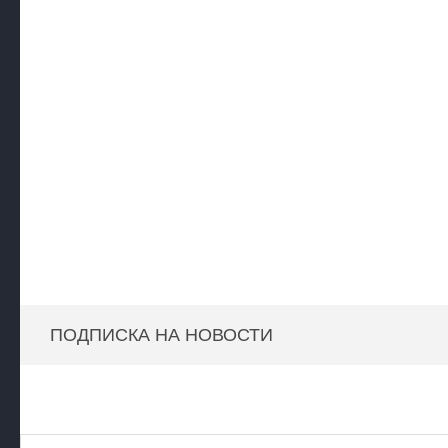
ПОДПИСКА НА НОВОСТИ