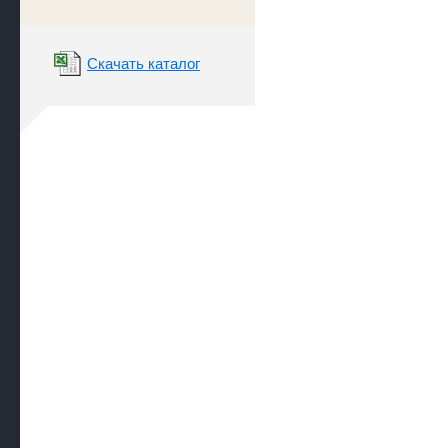
Скачать каталог