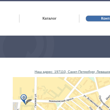
Каталог
Конт
Наш адрес: 197110, Санкт-Петербург, Левашовс