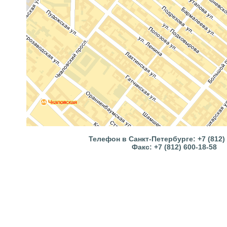
Телефон в Санкт-Петербурге: +7 (812) 
Факс: +7 (812) 600-18-58