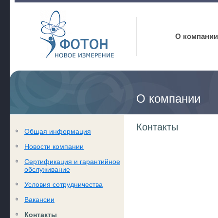
Фотон
О компании
О компании
Контакты
Общая информация
Новости компании
Сертификация и гарантийное
обслуживание
Условия сотрудничества
Вакансии
Контакты