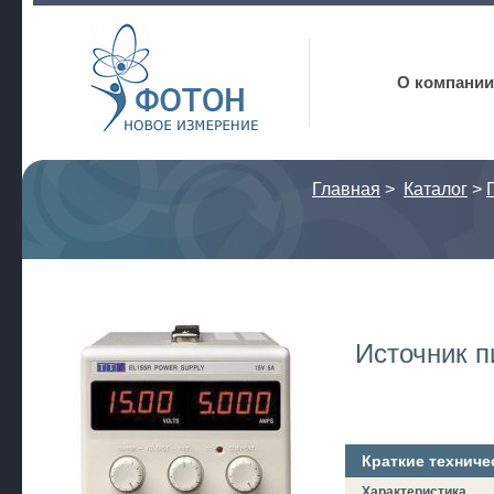
Фотон
О компании
Главная
>
Каталог
>
Источник 
Краткие техниче
Характеристика