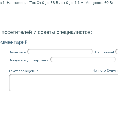
 1, Напряжение/Ток От 0 до 56 В / от 0 до 1,1 А, Мощность 60 Вт.
посетителей и советы специалистов:
омментарий
Ваше имя:
Ваш e-mail:
Введите код с картинки:
На него будут
Текст сообщения: