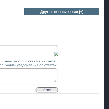
Другие товары серии [+]
E-mail не отображается на сайте.
 приходить уведомления об ответах