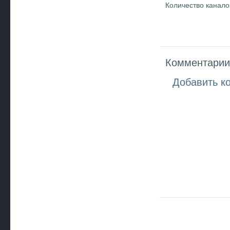
Количество каналов
Комментарии 
Добавить к