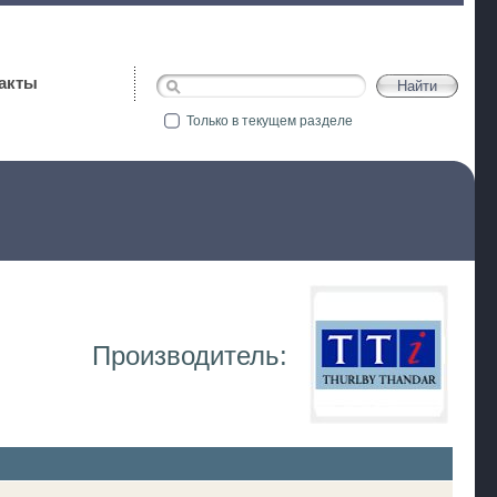
акты
Только в текущем разделе
Производитель: