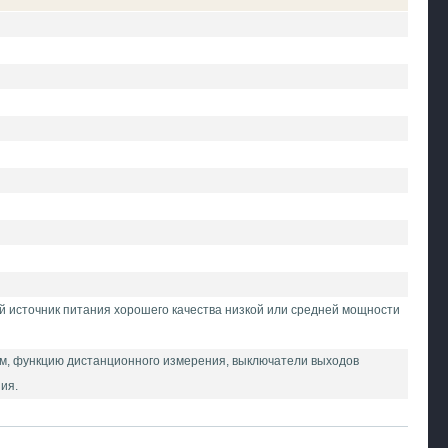
ый источник питания хорошего качества низкой или средней мощности
ем, функцию дистанционного измерения, выключатели выходов
ия.