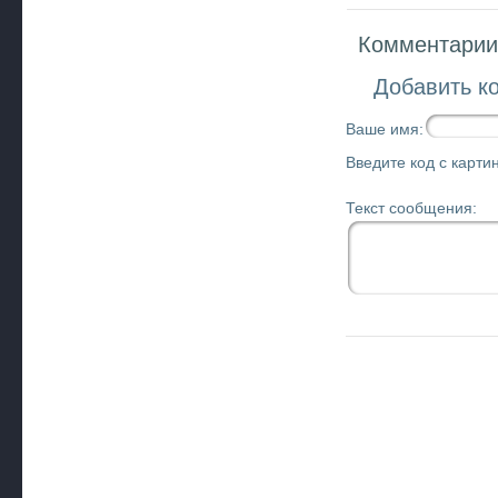
Комментарии 
Добавить к
Ваше имя:
Введите код с картин
Текст сообщения: