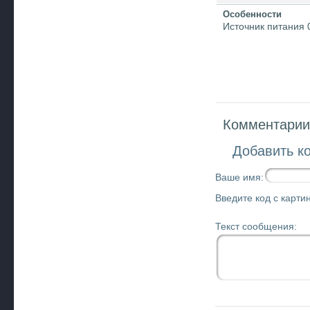
Особенности
Источник питания 
Комментарии 
Добавить к
Ваше имя:
Введите код с картин
Текст сообщения: