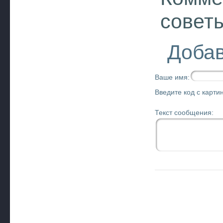
совет
Добав
Ваше имя:
Введите код с картин
Текст сообщения: