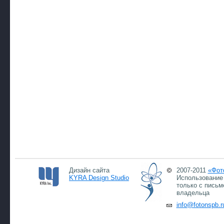
Дизайн сайта
2007-2011
«Фот
KYRA Design Studio
Использование 
только с письм
владельца
info@fotonspb.r