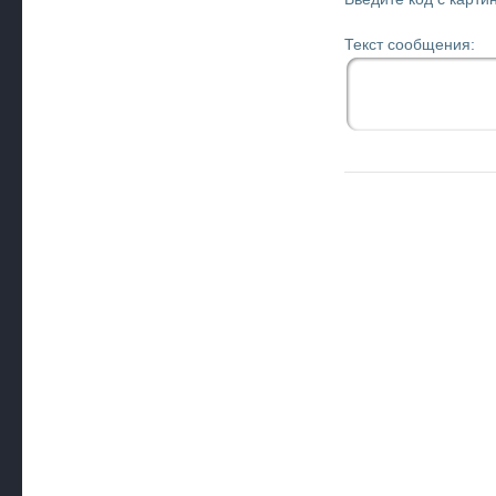
Текст сообщения: