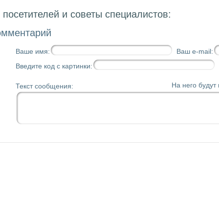
посетителей и советы специалистов:
омментарий
Ваше имя:
Ваш e-mail:
Введите код с картинки:
На него будут
Текст сообщения: