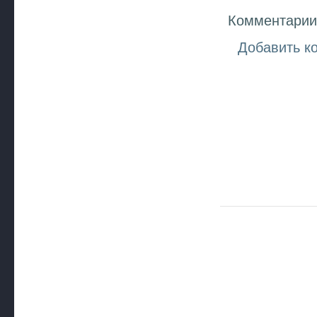
Комментарии 
Добавить к