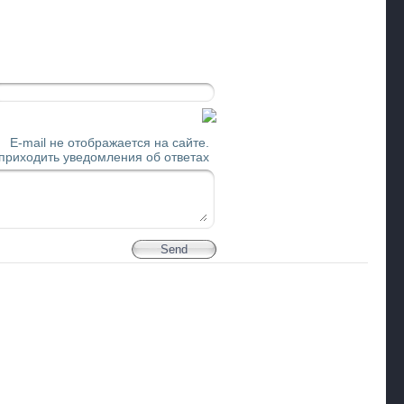
E-mail не отображается на сайте.
 приходить уведомления об ответах