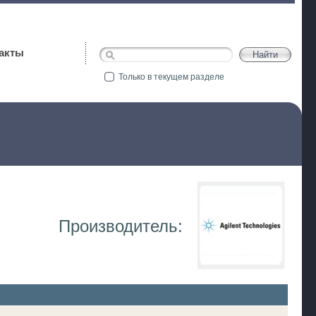
акты
Только в текущем разделе
Производитель: