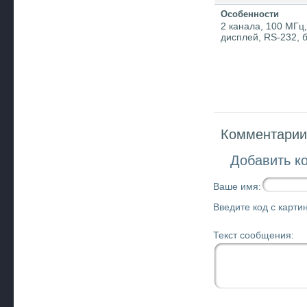
Особенности
2 канала, 100 МГц
дисплей, RS-232, б
Комментарии 
Добавить к
Ваше имя:
Введите код с картин
Текст сообщения: