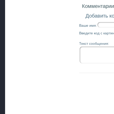
Комментарии 
Добавить к
Ваше имя:
Введите код с картин
Текст сообщения: