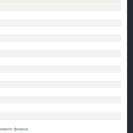
изкого фокуса.