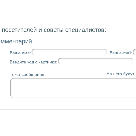
посетителей и советы специалистов:
омментарий
Ваше имя:
Ваш e-mail:
Введите код с картинки:
На него будут
Текст сообщения: