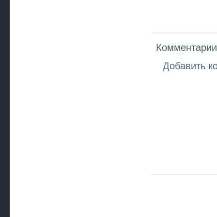
Комментарии 
Добавить к