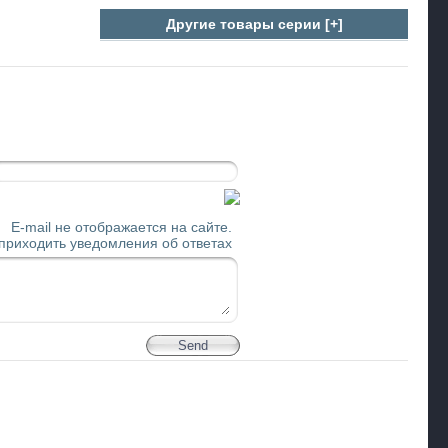
Другие товары серии [+]
E-mail не отображается на сайте.
 приходить уведомления об ответах