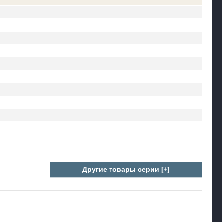
Другие товары серии [+]