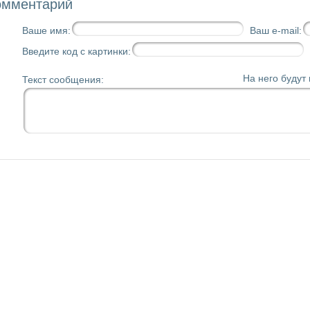
омментарий
Ваше имя:
Ваш e-mail:
Введите код с картинки:
На него будут
Текст сообщения: