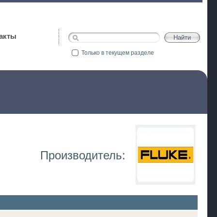
акты
Только в текущем разделе
Производитель: