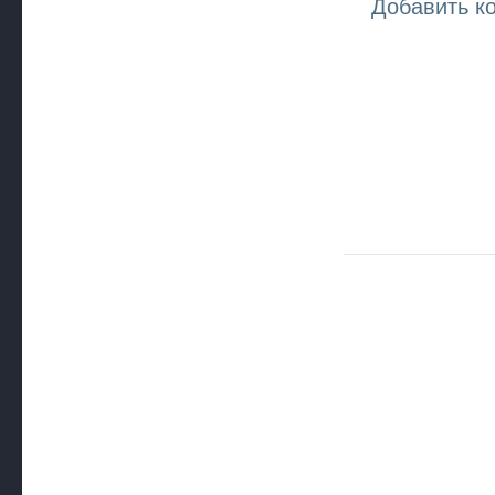
Добавить к