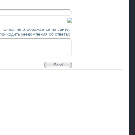
E-mail не отображается на сайте.
 приходить уведомления об ответах