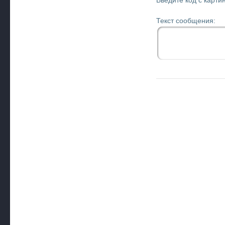
Введите код с картин
Текст сообщения: