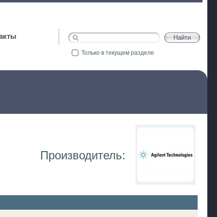
акты
Только в текущем разделе
Производитель: