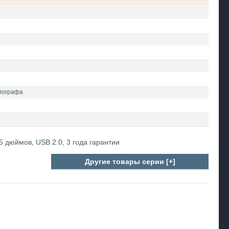
ллографа
5 дюймов, USB 2.0, 3 года гарантии
Другие товары серии [+]