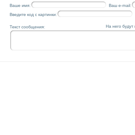
Ваше имя:
Ваш e-mail:
Введите код с картинки:
На него будут
Текст сообщения: