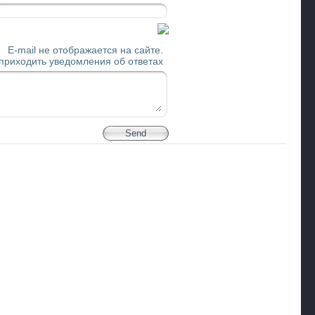
E-mail не отображается на сайте.
 приходить уведомления об ответах