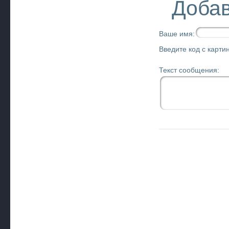
Добав
Ваше имя:
Введите код с картин
Текст сообщения: