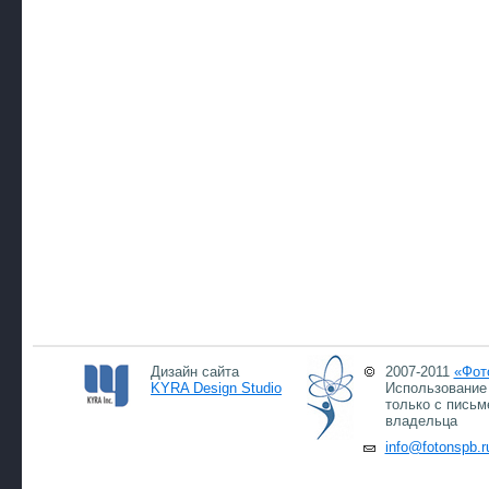
Дизайн сайта
2007-2011
«Фот
KYRA Design Studio
Использование 
только с письм
владельца
info@fotonspb.r