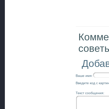
Комме
совет
Добав
Ваше имя:
Введите код с картин
Текст сообщения: