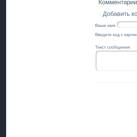
Комментарии 
Добавить к
Ваше имя:
Введите код с картин
Текст сообщения: