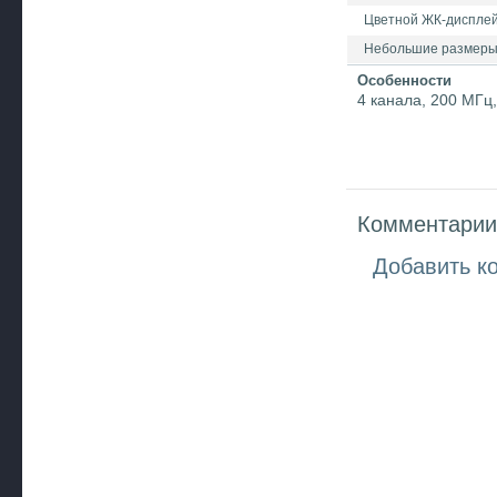
Цветной ЖК-дисплей 
Небольшие размеры и 
Особенности
4 канала, 200 МГц,
Комментарии 
Добавить к