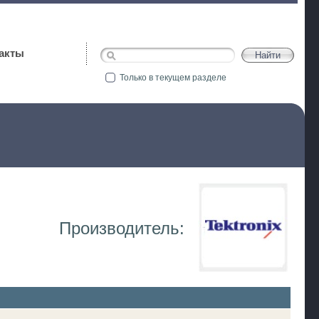
акты
Только в текущем разделе
Производитель: