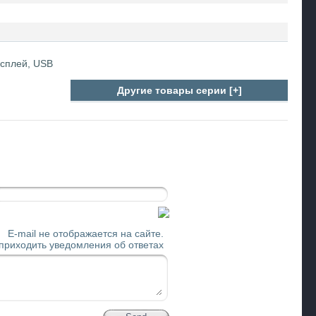
исплей, USB
Другие товары серии [+]
E-mail не отображается на сайте.
 приходить уведомления об ответах