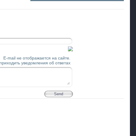
E-mail не отображается на сайте.
 приходить уведомления об ответах