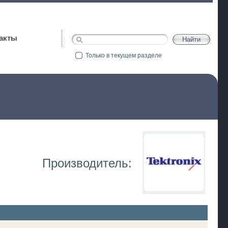
акты
Только в текущем разделе
Производитель: