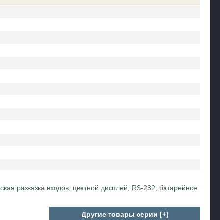
ческая развязка входов, цветной дисплей, RS-232, батарейное
Другие товары серии [+]