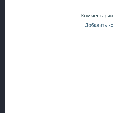
Комментарии 
Добавить к