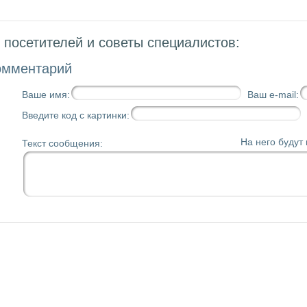
посетителей и советы специалистов:
омментарий
Ваше имя:
Ваш e-mail:
Введите код с картинки:
На него будут
Текст сообщения: