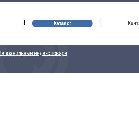
Каталог
Конт
Неправильный индекс товара