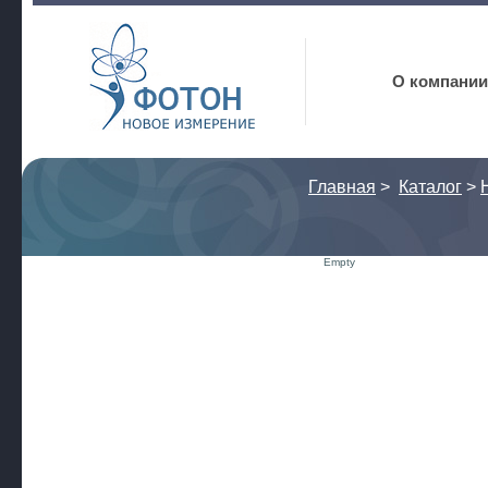
Фотон
О компании
Главная
>
Каталог
>
Empty