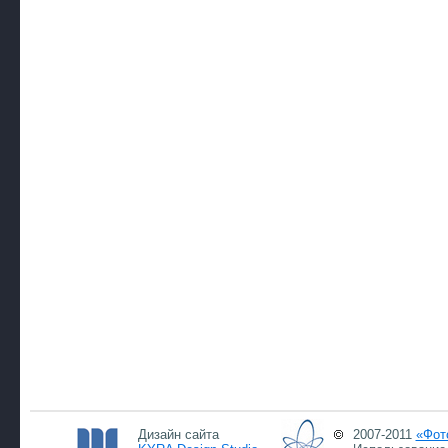
Дизайн сайта
2007-2011
«Фот