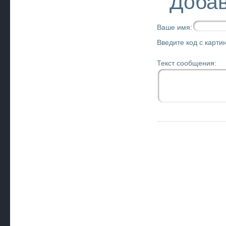
Добав
Ваше имя:
Введите код с картин
Текст сообщения: