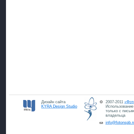
Дизайн сайта
2007-2011
«Фот
KYRA Design Studio
Использование 
только с письм
владельца
info@fotonspb.r