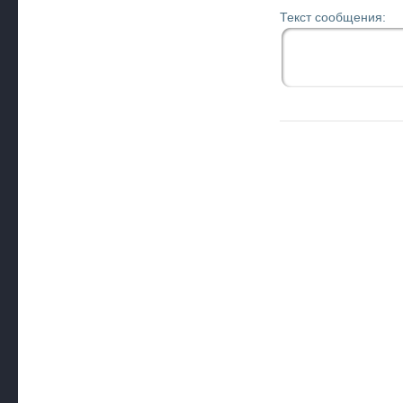
Текст сообщения: