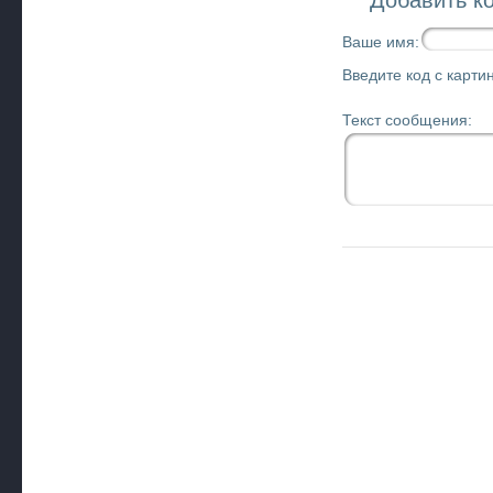
Добавить к
Ваше имя:
Введите код с картин
Текст сообщения: