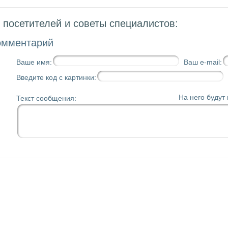
посетителей и советы специалистов:
омментарий
Ваше имя:
Ваш e-mail:
Введите код с картинки:
На него будут
Текст сообщения: