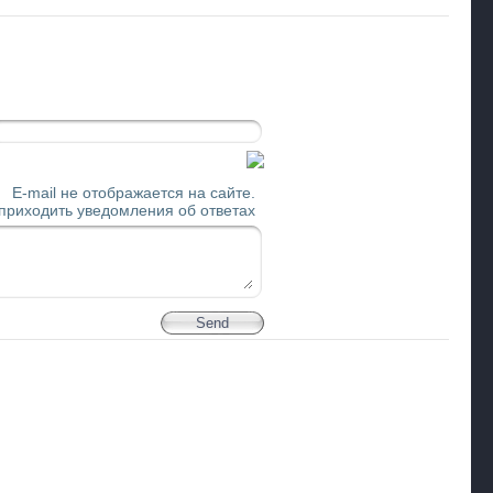
E-mail не отображается на сайте.
 приходить уведомления об ответах