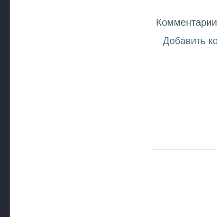
Комментарии 
Добавить к