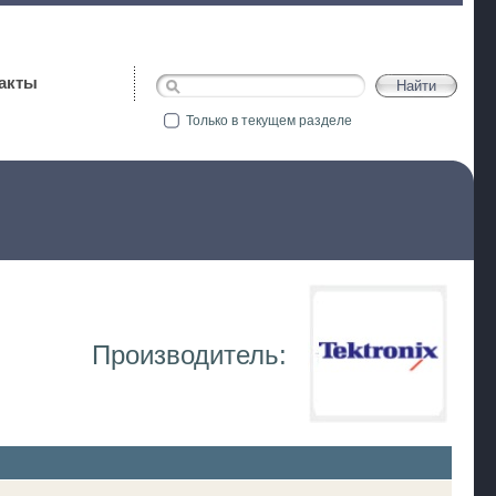
акты
Только в текущем разделе
Производитель: