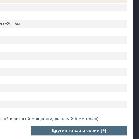
 до +20 дБм
ной и пиковой мощности, разъем 3,5 мм (male)
Другие товары серии [+]