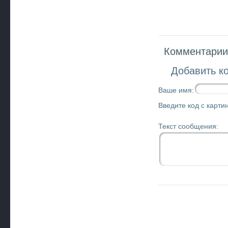
Комментарии 
Добавить к
Ваше имя:
Введите код с картин
Текст сообщения: