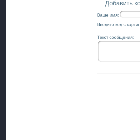
Добавить к
Ваше имя:
Введите код с картин
Текст сообщения: