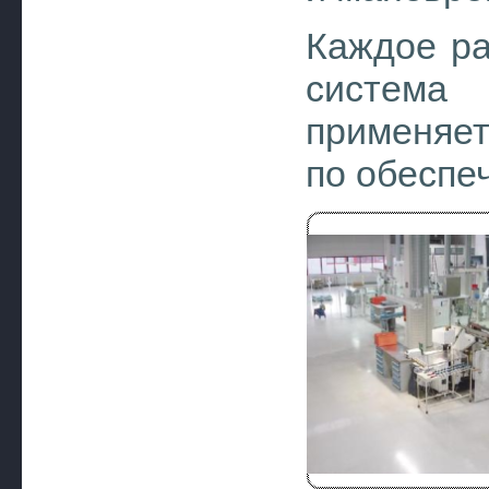
Каждое ра
система 
применяет
по обеспе