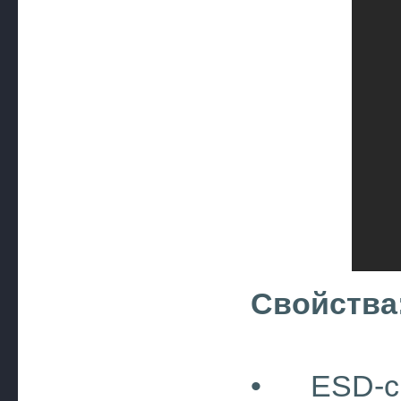
Свойства
• ESD-