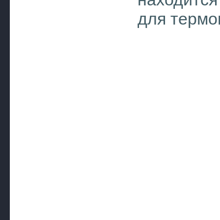
для термоп