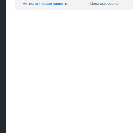
Антистатические пинцеты
Цена договорная