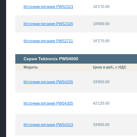
Источник питания PWS2323
16'170.00
Источник питания PWS2326
18'600.00
Источник питания PWS2721
16'170.00
Серия Tektronix PWS4000
Модель
Цена в руб., с НДС
Источник питания PWS4205
33'850.00
Источник питания PWS4305
42'120.00
Источник питания PWS4323
33'850.00