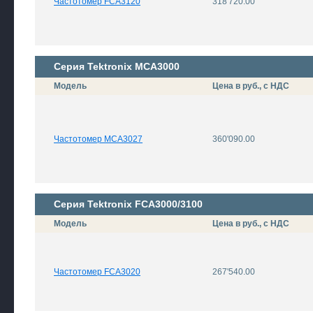
Частотомер FCA3120
318'720.00
Серия Tektronix MCA3000
Модель
Цена в руб., с НДС
Частотомер MCA3027
360'090.00
Серия Tektronix FCA3000/3100
Модель
Цена в руб., с НДС
Частотомер FCA3020
267'540.00