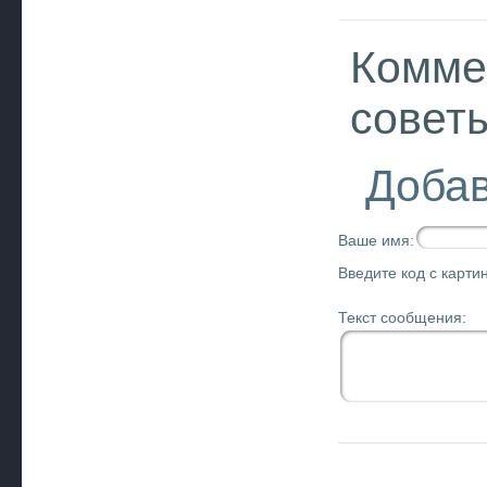
Комме
совет
Добав
Ваше имя:
Введите код с картин
Текст сообщения: