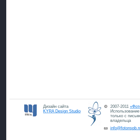
Дизайн сайта
2007-2011
«Фот
KYRA Design Studio
Использование 
только с письм
владельца
info@fotonspb.r