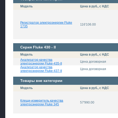
Модель
Цена в руб., с НДС
Регистратор электроэнергии Fluke
116'106.00
1735
Серия Fluke 430 - II
Модель
Цена в руб., с НДС
Анализатор качества
Цена договорная
электроэнергии Fluke-435-II
Анализатор качества
Цена договорная
электроэнергии Fluke-437-II
Товары вне категории
Модель
Цена в руб., с НДС
Клещи-измеритель качества
57'990.00
электроэнергии Fluke 345