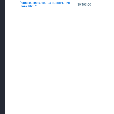
Регистратор качества напряжения
30'493.00
Fluke VR1710