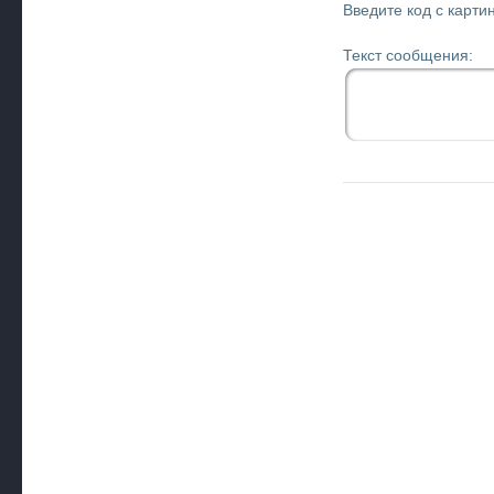
Введите код с картин
Текст сообщения: