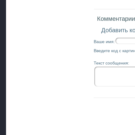
Комментарии 
Добавить к
Ваше имя:
Введите код с картин
Текст сообщения: