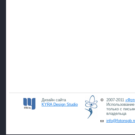
Дизайн сайта
2007-2011
«Фот
KYRA Design Studio
Использование 
только с письм
владельца
info@fotonspb.r