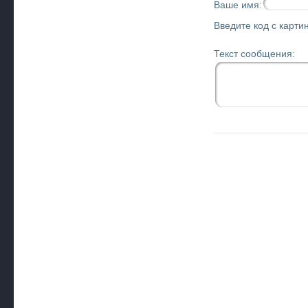
Ваше имя:
Введите код с картин
Текст сообщения: