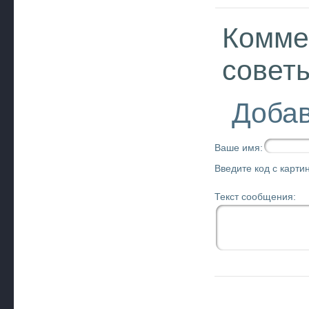
Комме
совет
Добав
Ваше имя:
Введите код с картин
Текст сообщения: