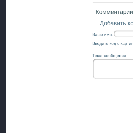
Комментарии 
Добавить к
Ваше имя:
Введите код с картин
Текст сообщения: