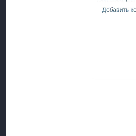
Добавить к