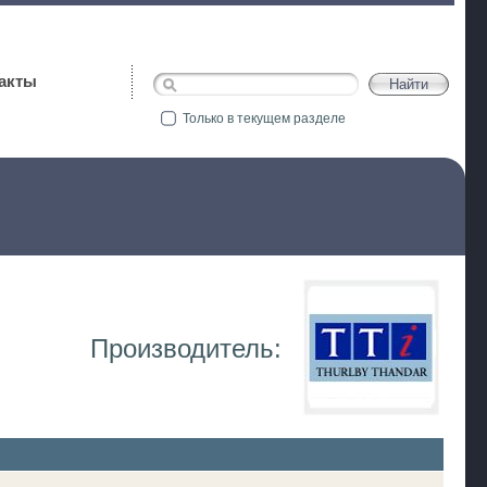
акты
Только в текущем разделе
Производитель: