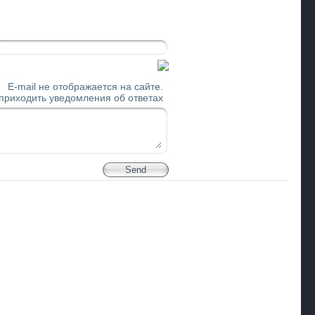
E-mail не отображается на сайте.
 приходить уведомления об ответах