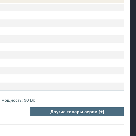
 мощность: 90 Вт.
Другие товары серии [+]