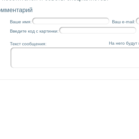
омментарий
Ваше имя:
Ваш e-mail:
Введите код с картинки:
На него будут
Текст сообщения: