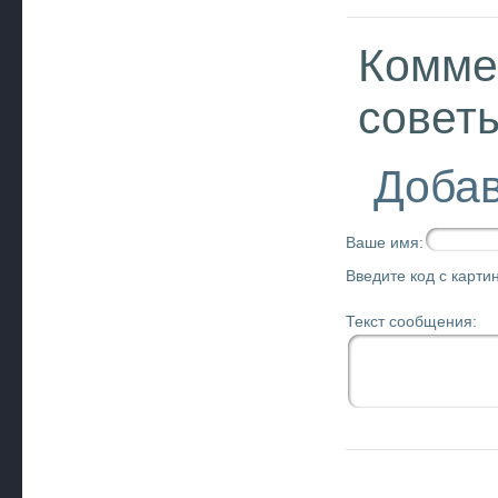
Комме
совет
Добав
Ваше имя:
Введите код с картин
Текст сообщения: