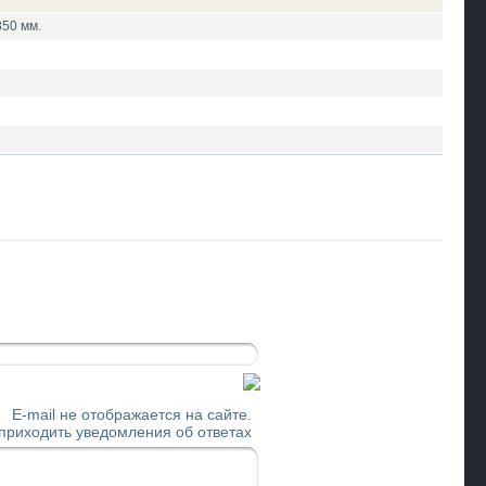
850 мм.
E-mail не отображается на сайте.
 приходить уведомления об ответах