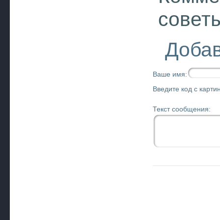
совет
Добав
Ваше имя:
Введите код с картин
Текст сообщения: