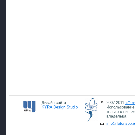
Дизайн сайта
2007-2011
«Фот
KYRA Design Studio
Использование 
только с письм
владельца
info@fotonspb.r