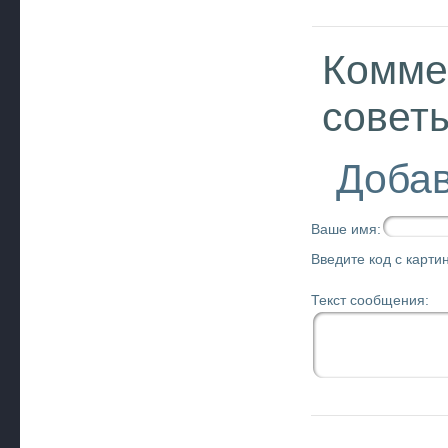
Комме
совет
Добав
Ваше имя:
Введите код с картин
Текст сообщения: