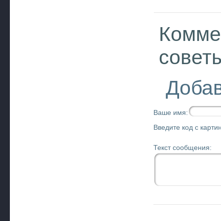
Комме
совет
Добав
Ваше имя:
Введите код с картин
Текст сообщения: