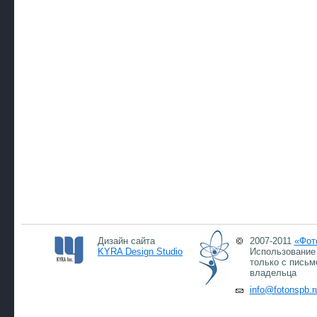
Дизайн сайта
2007-2011
«Фот
KYRA Design Studio
Использование 
только с письм
владельца
info@fotonspb.r