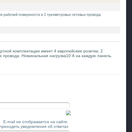
ия рабочей поверхности и 2 трехметровых сетевых провода.
ртной комплектации имеет 4 европейские розетки, 2
х провода. Номинальная нагрузка10 А на каждую панель.
E-mail не отображается на сайте.
 приходить уведомления об ответах