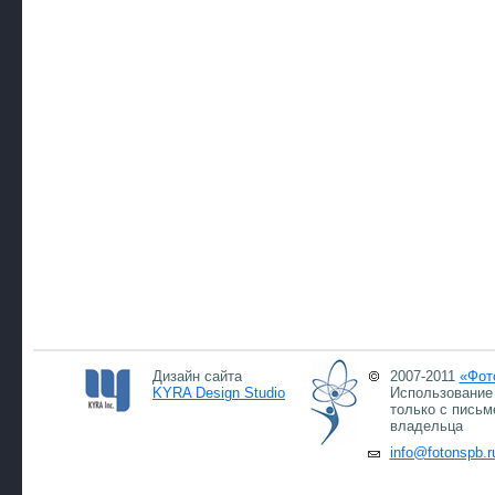
Дизайн сайта
2007-2011
«Фот
KYRA Design Studio
Использование 
только с письм
владельца
info@fotonspb.r