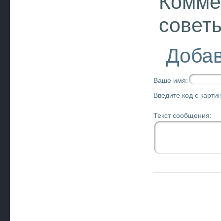
Комме
совет
Добав
Ваше имя:
Введите код с картин
Текст сообщения: