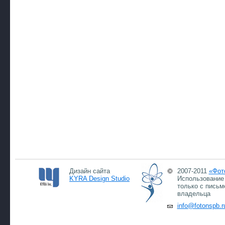
Дизайн сайта
2007-2011
«Фот
KYRA Design Studio
Использование 
только с письм
владельца
info@fotonspb.r